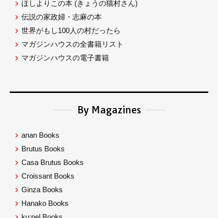
ほしよりこの本
(きょうの猫村さん)
伝説の家政婦・志麻の本
世界がもし100人の村だったら
マガジンハウスの全書籍リスト
マガジンハウスの電子書籍
By Magazines
anan Books
Brutus Books
Casa Brutus Books
Croissant Books
Ginza Books
Hanako Books
ku:nel Books