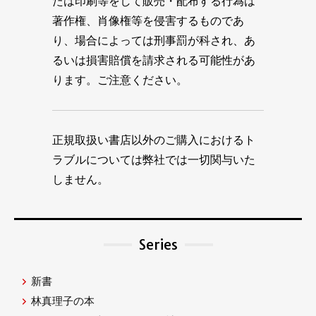
たは印刷等をして販売・配布する行為は
著作権、肖像権等を侵害するものであ
り、場合によっては刑事罰が科され、あ
るいは損害賠償を請求される可能性があ
ります。ご注意ください。
正規取扱い書店以外のご購入におけるト
ラブルについては弊社では一切関与いた
しません。
Series
新書
林真理子の本