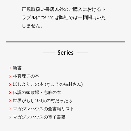
正規取扱い書店以外のご購入におけるト
ラブルについては弊社では一切関与いた
しません。
Series
新書
林真理子の本
ほしよりこの本
(きょうの猫村さん)
伝説の家政婦・志麻の本
世界がもし100人の村だったら
マガジンハウスの全書籍リスト
マガジンハウスの電子書籍