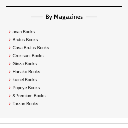
By Magazines
anan Books
Brutus Books
Casa Brutus Books
Croissant Books
Ginza Books
Hanako Books
ku:nel Books
Popeye Books
&Premium Books
Tarzan Books