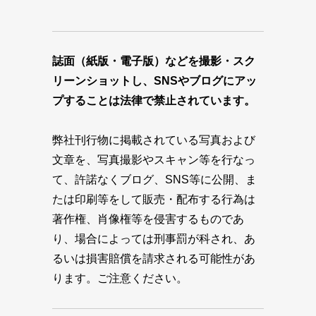
誌面（紙版・電子版）などを撮影・スク
リーンショットし、SNSやブログにアッ
プすることは法律で禁止されています。
弊社刊行物に掲載されている写真および
文章を、写真撮影やスキャン等を行なっ
て、許諾なくブログ、SNS等に公開、ま
たは印刷等をして販売・配布する行為は
著作権、肖像権等を侵害するものであ
り、場合によっては刑事罰が科され、あ
るいは損害賠償を請求される可能性があ
ります。ご注意ください。