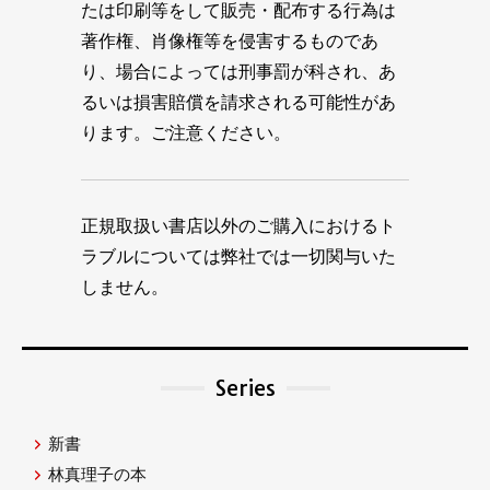
たは印刷等をして販売・配布する行為は
著作権、肖像権等を侵害するものであ
り、場合によっては刑事罰が科され、あ
るいは損害賠償を請求される可能性があ
ります。ご注意ください。
正規取扱い書店以外のご購入におけるト
ラブルについては弊社では一切関与いた
しません。
Series
新書
林真理子の本