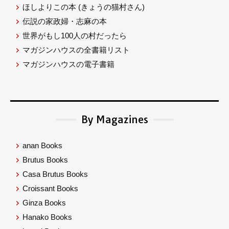
ほしよりこの本
(きょうの猫村さん)
伝説の家政婦・志麻の本
世界がもし100人の村だったら
マガジンハウスの全書籍リスト
マガジンハウスの電子書籍
By Magazines
anan Books
Brutus Books
Casa Brutus Books
Croissant Books
Ginza Books
Hanako Books