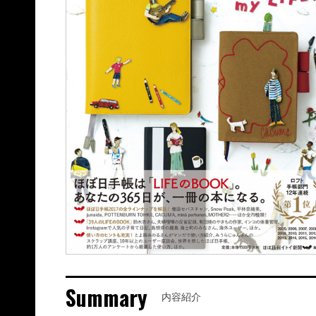
Summary
内容紹介