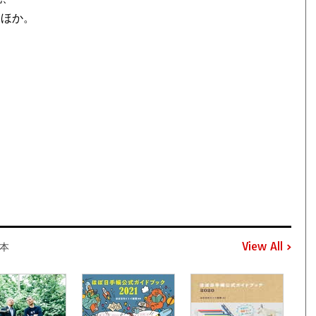
、ほか。
。
View All
本