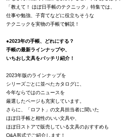
「教えて！ ほぼ日手帳のテクニック」特集では、
仕事や勉強、子育てなどに役立ちそうな
テクニックを実物の手帳で解説！
●2023年の手帳、どれにする？
手帳の最新ラインナップや、
いちおし文具をバッチリ紹介！
2023年版のラインナップを
シリーズごとに並べたカタログに、
今年ならではのニュースを
厳選したページも充実しています。
さらに、「ロフト」の文具担当者に聞いた
ほぼ日手帳と相性のいい文具や、
ほぼ日ストアで販売している文具のおすすめも
Q&A形式でご紹介します！