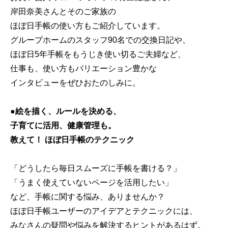
岸田奈美さんとそのご家族の
ほぼ日手帳の使い方もご紹介しています。
グループホームのスタッフ90名での交換日記や、
ほぼ日5年手帳をもうじき使い切るご夫婦など、
仕事も、使い方もバリエーション豊かな
インタビューをぜひおたのしみに。
●絵を描く、ルールを決める、
子育てに活用、健康管理も。
教えて！ ほぼ日手帳のテクニック
「どうしたら毎日スムーズに手帳を書ける？」
「うまく使えていないページを活用したい」
など、手帳に関する悩み、ありませんか？
ほぼ日手帳ユーザーのアイデアとテクニックには、
みなさんの疑問や悩みを解決するヒントがあるはず。