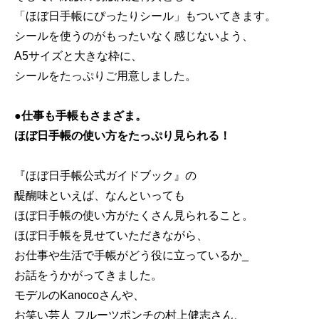
「ほぼ日手帳にぴったりシール」もついてきます。
シールを使うのがもったいなく感じないよう、
A5サイズと大きな枠に、
シールをたっぷりご用意しました。
●仕事も手帳もさまざま。
ほぼ日手帳の使い方をたっぷり見られる！
『ほぼ日手帳公式ガイドブック』の
醍醐味といえば、なんといっても
ほぼ日手帳の使い方がたくさん見られること。
ほぼ日手帳を見せていただきながら、
お仕事や生活で手帳がどう役に立っているか_
お話をうかがってきました。
モデルのKanocoさんや、
お笑い芸人 フルーツポンチの村上健志さん、