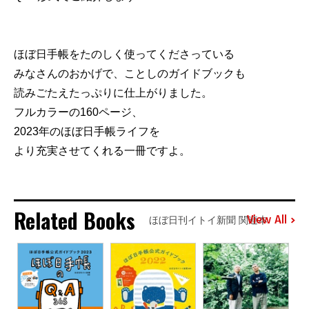
ほぼ日手帳をたのしく使ってくださっている
みなさんのおかげで、ことしのガイドブックも
読みごたえたっぷりに仕上がりました。
フルカラーの160ページ、
2023年のほぼ日手帳ライフを
より充実させてくれる一冊ですよ。
Related Books
View All
ほぼ日刊イトイ新聞 関連本