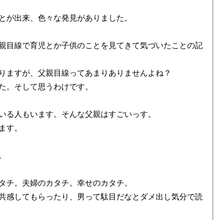
とが出来、色々な発見がありました。
親目線で育児とか子供のことを見てきて気づいたことの記
りますが、父親目線ってあまりありませんよね？
た。そして思うわけです。
いる人もいます。そんな父親はすごいっす。
ます。
。
タチ。夫婦のカタチ。幸せのカタチ。
共感してもらったり、男って駄目だなとダメ出し気分で読