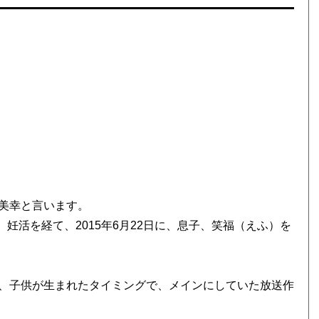
美幸と言います。
、妊活を経て、2015年6月22日に、息子、笑福（えふ）を
、子供が生まれたタイミングで、メインにしていた放送作