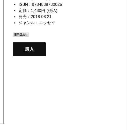
ISBN：9784838730025
定価：1,430円 (税込)
発売：2018.06.21
ジャンル：
エッセイ
電子版あり
購入