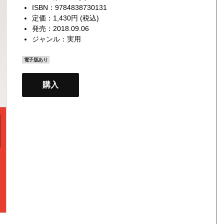
ISBN：9784838730131
定価：1,430円 (税込)
発売：2018.09.06
ジャンル：
実用
電子版あり
購入