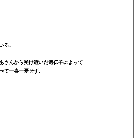
いる。
あさんから受け継いだ遺伝子によって
べて一喜一憂せず、