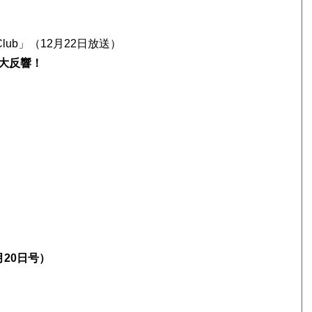
ub」（12月22日放送）
大反響！
20日号）