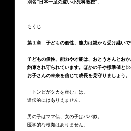
別名
”日本一足の速い小児科教授”
。
もくじ
第１章 子どもの個性、能力は親から受け継いで
子どもの個性、能力や才能は、おとうさんとおか
約束され守られています。ほかの子や標準値と比
お子さんの未来を信じて成長を見守りましょう。
「トンビがタカを産む」は、
遺伝的にはありえません。
男の子はママ似、女の子はパパ似。
医学的な根拠はありません。