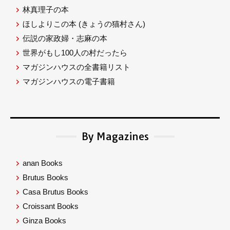
林真理子の本
ほしよりこの本
(きょうの猫村さん)
伝説の家政婦・志麻の本
世界がもし100人の村だったら
マガジンハウスの全書籍リスト
マガジンハウスの電子書籍
By Magazines
anan Books
Brutus Books
Casa Brutus Books
Croissant Books
Ginza Books