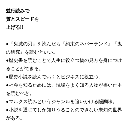
並行読みで
質とスピードを
上げる!!
●『鬼滅の刃』を読んだら『約束のネバーランド』『鬼
の研究』を読むといい。
●歴史書を読むことで人生に役立つ物の見方を身につけ
ることができる。
●歴史小説を読んでおくとビジネスに役立つ。
●社会を知るためには、現場をよく知る人物が書いた本
を読むべき。
●マルクス読みというジャンルを追いかける醍醐味。
●小説を通じてしか知りうることのできない未知の世界
がある。