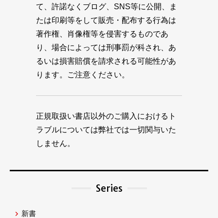
て、許諾なくブログ、SNS等に公開、ま
たは印刷等をして販売・配布する行為は
著作権、肖像権等を侵害するものであ
り、場合によっては刑事罰が科され、あ
るいは損害賠償を請求される可能性があ
ります。ご注意ください。
正規取扱い書店以外のご購入におけるト
ラブルについては弊社では一切関与いた
しません。
Series
新書