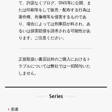
て、許諾なくブログ、SNS等に公開、ま
たは印刷等をして販売・配布する行為は
著作権、肖像権等を侵害するものであ
り、場合によっては刑事罰が科され、あ
るいは損害賠償を請求される可能性があ
ります。ご注意ください。
正規取扱い書店以外のご購入におけるト
ラブルについては弊社では一切関与いた
しません。
Series
新書