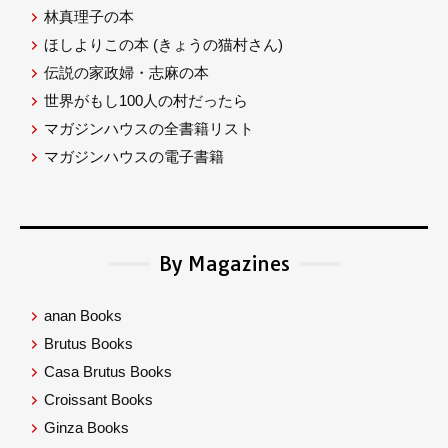
林真理子の本
ほしよりこの本
(きょうの猫村さん)
伝説の家政婦・志麻の本
世界がもし100人の村だったら
マガジンハウスの全書籍リスト
マガジンハウスの電子書籍
By Magazines
anan Books
Brutus Books
Casa Brutus Books
Croissant Books
Ginza Books