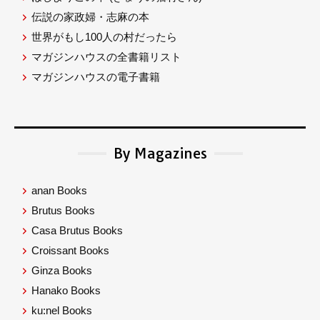
伝説の家政婦・志麻の本
世界がもし100人の村だったら
マガジンハウスの全書籍リスト
マガジンハウスの電子書籍
By Magazines
anan Books
Brutus Books
Casa Brutus Books
Croissant Books
Ginza Books
Hanako Books
ku:nel Books