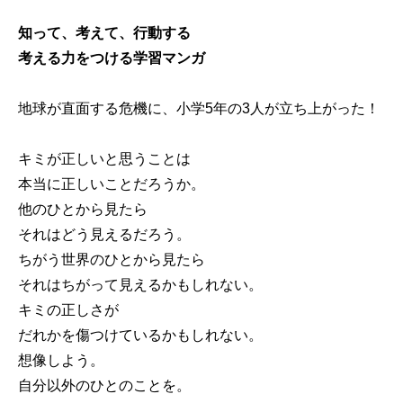
知って、考えて、行動する
考える力をつける学習マンガ
地球が直面する危機に、小学5年の3人が立ち上がった！
キミが正しいと思うことは
本当に正しいことだろうか。
他のひとから見たら
それはどう見えるだろう。
ちがう世界のひとから見たら
それはちがって見えるかもしれない。
キミの正しさが
だれかを傷つけているかもしれない。
想像しよう。
自分以外のひとのことを。