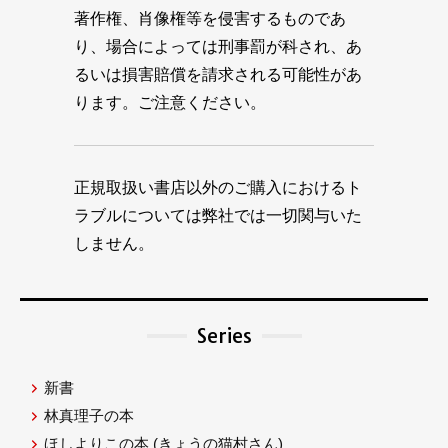
著作権、肖像権等を侵害するものであ
り、場合によっては刑事罰が科され、あ
るいは損害賠償を請求される可能性があ
ります。ご注意ください。
正規取扱い書店以外のご購入におけるト
ラブルについては弊社では一切関与いた
しません。
Series
新書
林真理子の本
ほしよりこの本
(きょうの猫村さん)