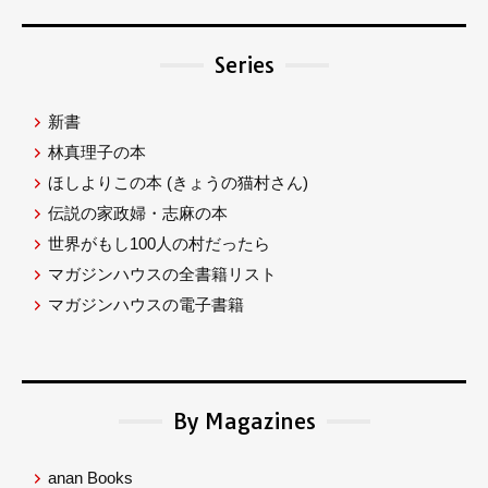
Series
新書
林真理子の本
ほしよりこの本
(きょうの猫村さん)
伝説の家政婦・志麻の本
世界がもし100人の村だったら
マガジンハウスの全書籍リスト
マガジンハウスの電子書籍
By Magazines
anan Books