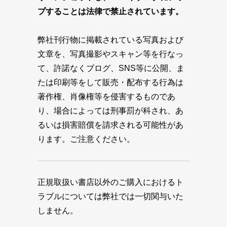
プすることは法律で禁止されています。
弊社刊行物に掲載されている写真および
文章を、写真撮影やスキャン等を行なっ
て、許諾なくブログ、SNS等に公開、ま
たは印刷等をして販売・配布する行為は
著作権、肖像権等を侵害するものであ
り、場合によっては刑事罰が科され、あ
るいは損害賠償を請求される可能性があ
ります。ご注意ください。
正規取扱い書店以外のご購入におけるト
ラブルについては弊社では一切関与いた
しません。