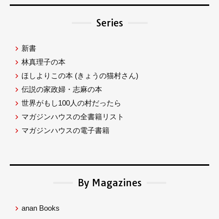
Series
新書
林真理子の本
ほしよりこの本
(きょうの猫村さん)
伝説の家政婦・志麻の本
世界がもし100人の村だったら
マガジンハウスの全書籍リスト
マガジンハウスの電子書籍
By Magazines
anan Books