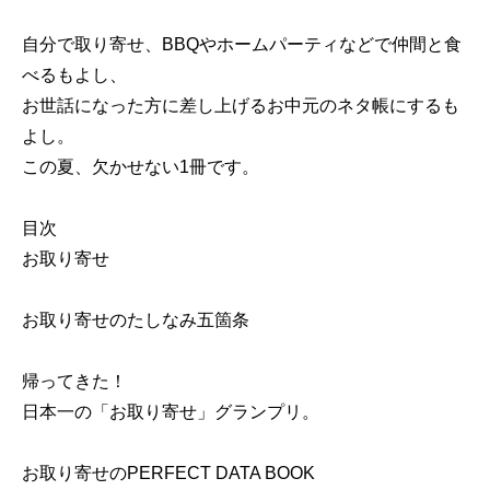
自分で取り寄せ、BBQやホームパーティなどで仲間と食
べるもよし、
お世話になった方に差し上げるお中元のネタ帳にするも
よし。
この夏、欠かせない1冊です。
目次
お取り寄せ
お取り寄せのたしなみ五箇条
帰ってきた！
日本一の「お取り寄せ」グランプリ。
お取り寄せのPERFECT DATA BOOK