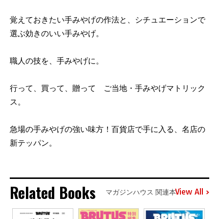
覚えておきたい手みやげの作法と、シチュエーションで
選ぶ効きのいい手みやげ。
職人の技を、手みやげに。
行って、買って、贈って ご当地・手みやげマトリック
ス。
急場の手みやげの強い味方！百貨店で手に入る、名店の
新テッパン。
Related Books
View All
マガジンハウス 関連本