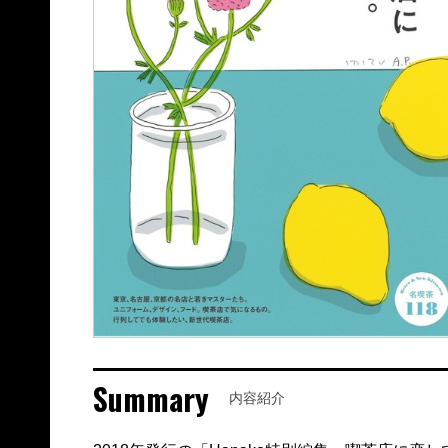
Summary
内容紹介