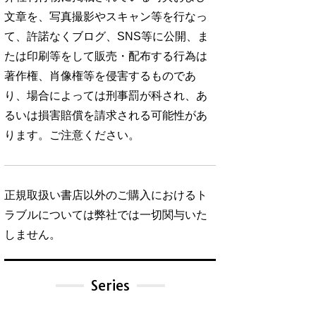
文章を、写真撮影やスキャン等を行なっ
て、許諾なくブログ、SNS等に公開、ま
たは印刷等をして販売・配布する行為は
著作権、肖像権等を侵害するものであ
り、場合によっては刑事罰が科され、あ
るいは損害賠償を請求される可能性があ
ります。ご注意ください。
正規取扱い書店以外のご購入におけるト
ラブルについては弊社では一切関与いた
しません。
Series