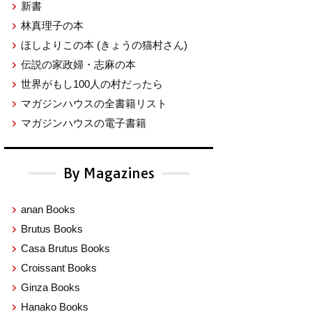
新書
林真理子の本
ほしよりこの本
(きょうの猫村さん)
伝説の家政婦・志麻の本
世界がもし100人の村だったら
マガジンハウスの全書籍リスト
マガジンハウスの電子書籍
By Magazines
anan Books
Brutus Books
Casa Brutus Books
Croissant Books
Ginza Books
Hanako Books