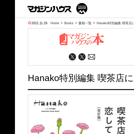
2021.11.29
Home
Books
書籍一覧
Hanako特別編集 喫茶店
Hanako特別編集 喫茶店