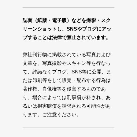
誌面（紙版・電子版）などを撮影・スク
リーンショットし、SNSやブログにアッ
プすることは法律で禁止されています。
弊社刊行物に掲載されている写真および
文章を、写真撮影やスキャン等を行なっ
て、許諾なくブログ、SNS等に公開、ま
たは印刷等をして販売・配布する行為は
著作権、肖像権等を侵害するものであ
り、場合によっては刑事罰が科され、あ
るいは損害賠償を請求される可能性があ
ります。ご注意ください。