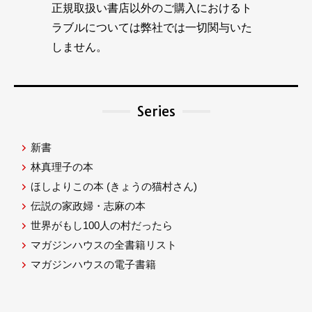
正規取扱い書店以外のご購入におけるト
ラブルについては弊社では一切関与いた
しません。
Series
新書
林真理子の本
ほしよりこの本
(きょうの猫村さん)
伝説の家政婦・志麻の本
世界がもし100人の村だったら
マガジンハウスの全書籍リスト
マガジンハウスの電子書籍