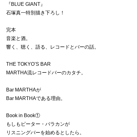
『BLUE GIANT』
石塚真一特別描き下ろし！
完本
音楽と酒。
響く、聴く、語る、レコードとバーの話。
THE TOKYO’S BAR
MARTHA流レコードバーのカタチ。
Bar MARTHAが
Bar MARTHAである理由。
Book in Book①
もしもピーター・バラカンが
リスニングバーを始めるとしたら。