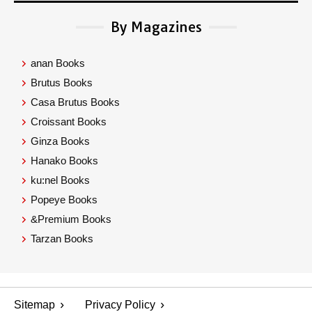
By Magazines
anan Books
Brutus Books
Casa Brutus Books
Croissant Books
Ginza Books
Hanako Books
ku:nel Books
Popeye Books
&Premium Books
Tarzan Books
Sitemap
Privacy Policy