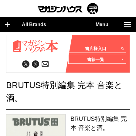
All Brands
Menu
書店様入口
書籍一覧
BRUTUS特別編集 完本 音楽と
酒。
BRUTUS特別編集 完
本 音楽と酒。