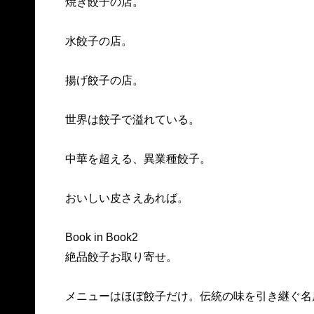
焼き餃子の店。
水餃子の店。
揚げ餃子の店。
世界は餃子で溢れている。
中華を超える、異業種餃子。
おいしい皮さえあれば。
Book in Book2
絶品餃子お取り寄せ。
メニューはほぼ餃子だけ。伝統の味を引き継ぐ名