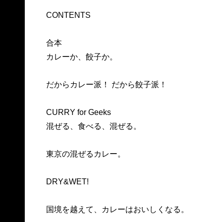
CONTENTS
合本
カレーか、餃子か。
だからカレー派！ だから餃子派！
CURRY for Geeks
混ぜる、食べる、混ぜる。
東京の混ぜるカレー。
DRY&WET!
国境を越えて、カレーはおいしくなる。