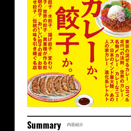
Summary
内容紹介