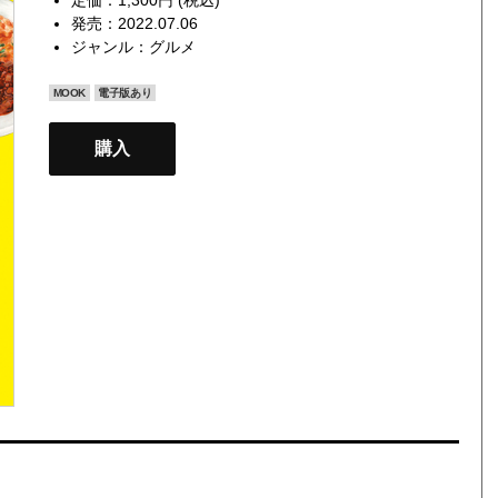
発売：2022.07.06
ジャンル：
グルメ
MOOK
電子版あり
購入