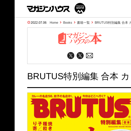
2022.07.06
Home
Books
書籍一覧
BRUTUS特別編集 合本
BRUTUS特別編集 合本