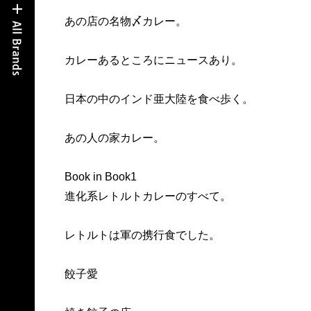
あの店の名物〆カレー。
カレーあるところにニュースあり。
日本の中のインド亜大陸を食べ歩く。
あの人の家カレー。
Book in Book1
進化系レトルトカレーのすべて。
レトルトは軍の携行食でした。
餃子愛