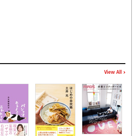
View All