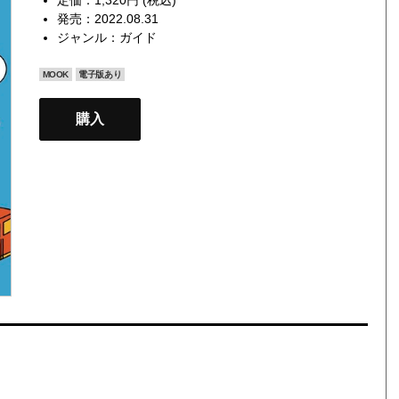
発売：2022.08.31
ジャンル：
ガイド
MOOK
電子版あり
購入