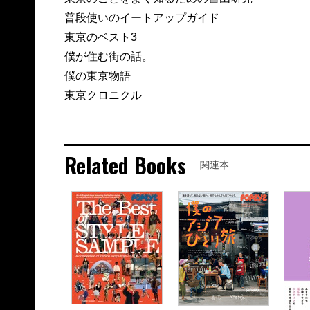
普段使いのイートアップガイド
東京のベスト3
僕が住む街の話。
僕の東京物語
東京クロニクル
Related Books
関連本