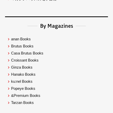
By Magazines
anan Books
Brutus Books
Casa Brutus Books
Croissant Books
Ginza Books
Hanako Books
ku:nel Books
Popeye Books
&Premium Books
Tarzan Books