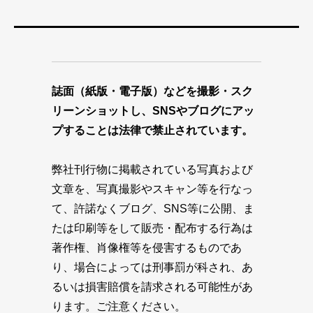
誌面（紙版・電子版）などを撮影・スク
リーンショットし、SNSやブログにアッ
プすることは法律で禁止されています。
弊社刊行物に掲載されている写真および
文章を、写真撮影やスキャン等を行なっ
て、許諾なくブログ、SNS等に公開、ま
たは印刷等をして販売・配布する行為は
著作権、肖像権等を侵害するものであ
り、場合によっては刑事罰が科され、あ
るいは損害賠償を請求される可能性があ
ります。ご注意ください。