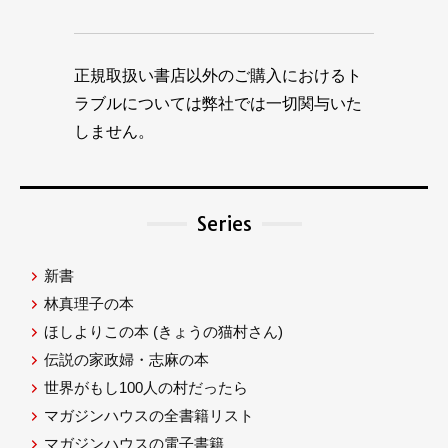
正規取扱い書店以外のご購入におけるト
ラブルについては弊社では一切関与いた
しません。
Series
新書
林真理子の本
ほしよりこの本
(きょうの猫村さん)
伝説の家政婦・志麻の本
世界がもし100人の村だったら
マガジンハウスの全書籍リスト
マガジンハウスの電子書籍