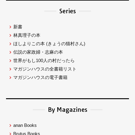
Series
新書
林真理子の本
ほしよりこの本
(きょうの猫村さん)
伝説の家政婦・志麻の本
世界がもし100人の村だったら
マガジンハウスの全書籍リスト
マガジンハウスの電子書籍
By Magazines
anan Books
Brutus Books