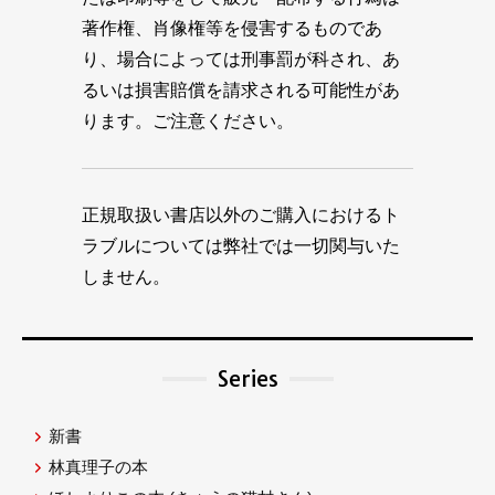
著作権、肖像権等を侵害するものであ
り、場合によっては刑事罰が科され、あ
るいは損害賠償を請求される可能性があ
ります。ご注意ください。
正規取扱い書店以外のご購入におけるト
ラブルについては弊社では一切関与いた
しません。
Series
新書
林真理子の本