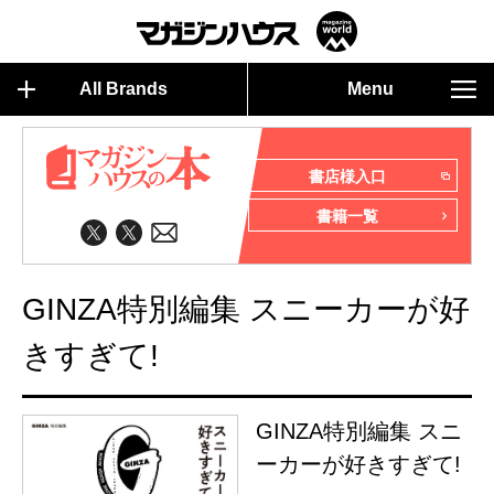
All Brands
Menu
書店様入口
書籍一覧
GINZA特別編集 スニーカーが好
きすぎて!
GINZA特別編集 スニ
ーカーが好きすぎて!