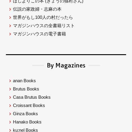
ほしよりこの本
(きょうの猫村さん)
伝説の家政婦・志麻の本
世界がもし100人の村だったら
マガジンハウスの全書籍リスト
マガジンハウスの電子書籍
By Magazines
anan Books
Brutus Books
Casa Brutus Books
Croissant Books
Ginza Books
Hanako Books
ku:nel Books