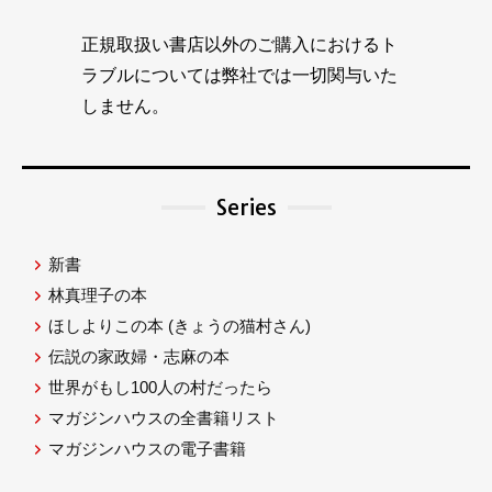
正規取扱い書店以外のご購入におけるト
ラブルについては弊社では一切関与いた
しません。
Series
新書
林真理子の本
ほしよりこの本
(きょうの猫村さん)
伝説の家政婦・志麻の本
世界がもし100人の村だったら
マガジンハウスの全書籍リスト
マガジンハウスの電子書籍