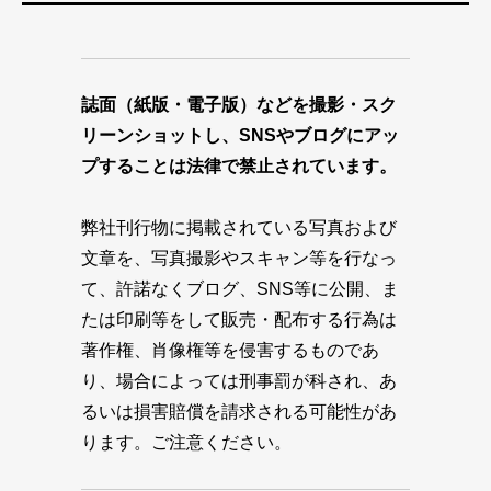
誌面（紙版・電子版）などを撮影・スク
リーンショットし、SNSやブログにアッ
プすることは法律で禁止されています。
弊社刊行物に掲載されている写真および
文章を、写真撮影やスキャン等を行なっ
て、許諾なくブログ、SNS等に公開、ま
たは印刷等をして販売・配布する行為は
著作権、肖像権等を侵害するものであ
り、場合によっては刑事罰が科され、あ
るいは損害賠償を請求される可能性があ
ります。ご注意ください。