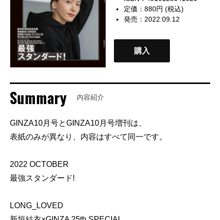
定価：880円 (税込)
発売：2022.09.12
購入
Summary
内容紹介
GINZA10月号とGINZA10月号増刊は、
表紙のみが異なり、内容はすべて同一です。
2022 OCTOBER
最強スタンダード!
LONG_LOVED
新垣結衣×GINZA 25th SPECIAL