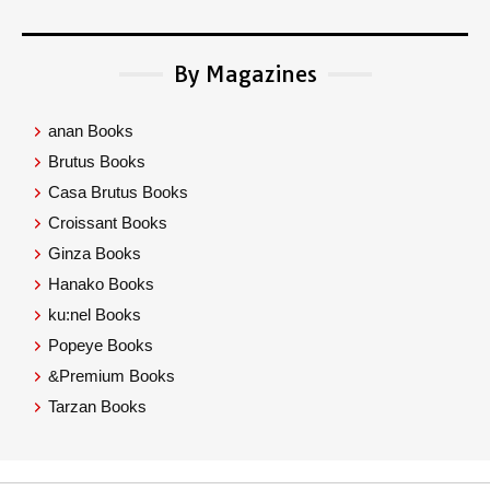
By Magazines
anan Books
Brutus Books
Casa Brutus Books
Croissant Books
Ginza Books
Hanako Books
ku:nel Books
Popeye Books
&Premium Books
Tarzan Books