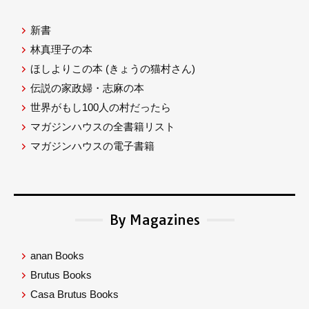
新書
林真理子の本
ほしよりこの本
(きょうの猫村さん)
伝説の家政婦・志麻の本
世界がもし100人の村だったら
マガジンハウスの全書籍リスト
マガジンハウスの電子書籍
By Magazines
anan Books
Brutus Books
Casa Brutus Books