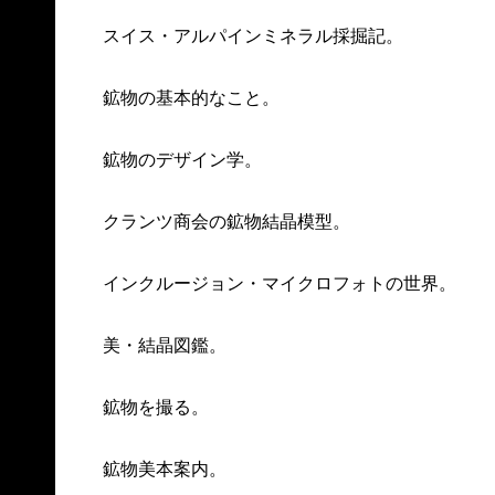
スイス・アルパインミネラル採掘記。
鉱物の基本的なこと。
鉱物のデザイン学。
クランツ商会の鉱物結晶模型。
インクルージョン・マイクロフォトの世界。
美・結晶図鑑。
鉱物を撮る。
鉱物美本案内。