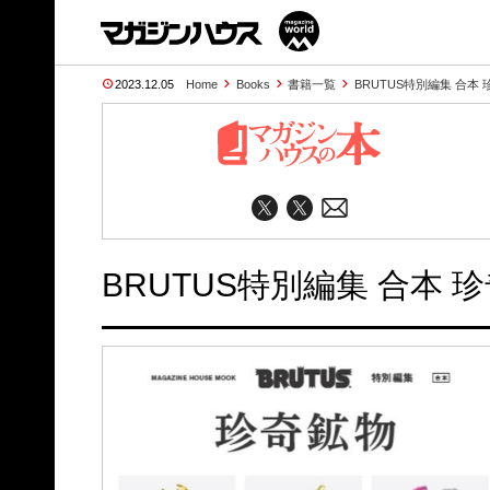
2023.12.05
Home
Books
書籍一覧
BRUTUS特別編集 合本
BRUTUS特別編集 合本 