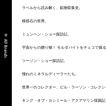
ラベルから読み解く、鉱物収集史。
模様石の世界。
ミュンヘン・ショー探訪記。
宇宙からの贈り物！ モルダバイトをチェコで掘
ツーソン・ショー探訪記。
憧れのミネラルディーラーたち。
世界一のコレクター、ビル・ラーソン・コレクシ
キング・オブ・カシミール・アクアマリン採掘記