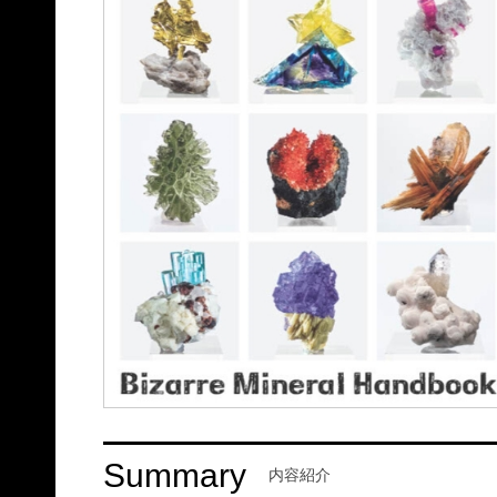
Summary
内容紹介