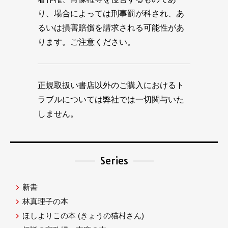
り、場合によっては刑事罰が科され、あ
るいは損害賠償を請求される可能性があ
ります。ご注意ください。
正規取扱い書店以外のご購入におけるト
ラブルについては弊社では一切関与いた
しません。
Series
新書
林真理子の本
ほしよりこの本
(きょうの猫村さん)