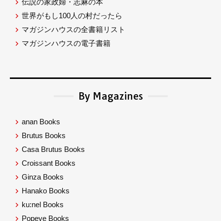
伝説の家政婦・志麻の本
世界がもし100人の村だったら
マガジンハウスの全書籍リスト
マガジンハウスの電子書籍
By Magazines
anan Books
Brutus Books
Casa Brutus Books
Croissant Books
Ginza Books
Hanako Books
ku:nel Books
Popeye Books