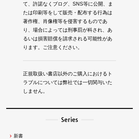
て、許諾なくブログ、SNS等に公開、ま
たは印刷等をして販売・配布する行為は
著作権、肖像権等を侵害するものであ
り、場合によっては刑事罰が科され、あ
るいは損害賠償を請求される可能性があ
ります。ご注意ください。
正規取扱い書店以外のご購入におけるト
ラブルについては弊社では一切関与いた
しません。
Series
新書