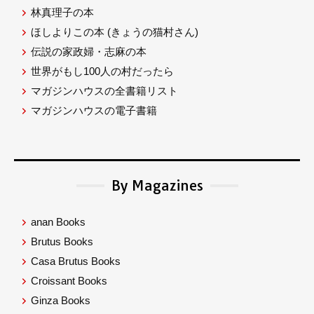
林真理子の本
ほしよりこの本
(きょうの猫村さん)
伝説の家政婦・志麻の本
世界がもし100人の村だったら
マガジンハウスの全書籍リスト
マガジンハウスの電子書籍
By Magazines
anan Books
Brutus Books
Casa Brutus Books
Croissant Books
Ginza Books