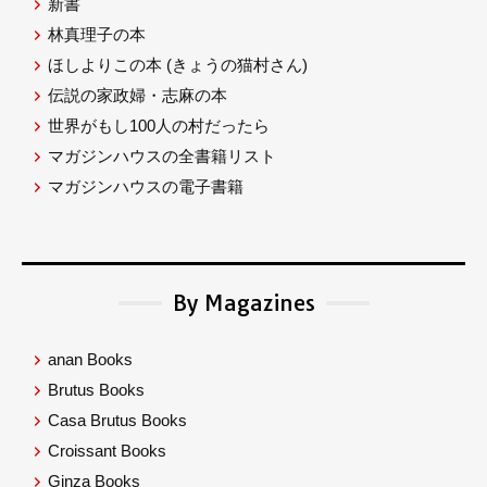
新書
林真理子の本
ほしよりこの本
(きょうの猫村さん)
伝説の家政婦・志麻の本
世界がもし100人の村だったら
マガジンハウスの全書籍リスト
マガジンハウスの電子書籍
By Magazines
anan Books
Brutus Books
Casa Brutus Books
Croissant Books
Ginza Books