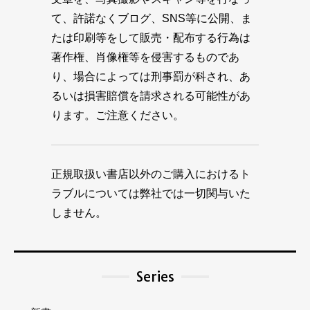
て、許諾なくブログ、SNS等に公開、ま
たは印刷等をして販売・配布する行為は
著作権、肖像権等を侵害するものであ
り、場合によっては刑事罰が科され、あ
るいは損害賠償を請求される可能性があ
ります。ご注意ください。
正規取扱い書店以外のご購入におけるト
ラブルについては弊社では一切関与いた
しません。
Series