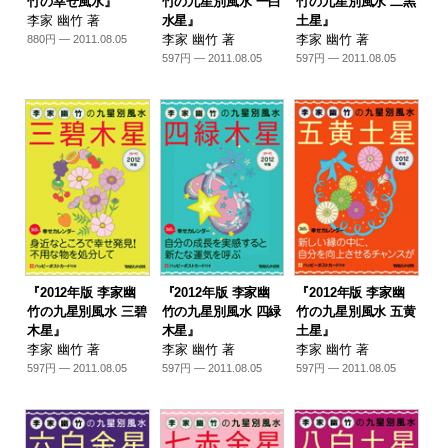
竹の幸せ風水』
竹の九星別風水 一白
竹の九星別風水 二黒
李家 幽竹 著
水星』
土星』
李家 幽竹 著
李家 幽竹 著
880円 — 2011.08.05
597円 — 2011.08.05
597円 — 2011.08.05
『2012年版 李家幽
『2012年版 李家幽
『2012年版 李家幽
竹の九星別風水 三碧
竹の九星別風水 四緑
竹の九星別風水 五黄
木星』
木星』
土星』
李家 幽竹 著
李家 幽竹 著
李家 幽竹 著
597円 — 2011.08.05
597円 — 2011.08.05
597円 — 2011.08.05