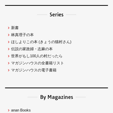
Series
新書
林真理子の本
ほしよりこの本
(きょうの猫村さん)
伝説の家政婦・志麻の本
世界がもし100人の村だったら
マガジンハウスの全書籍リスト
マガジンハウスの電子書籍
By Magazines
anan Books