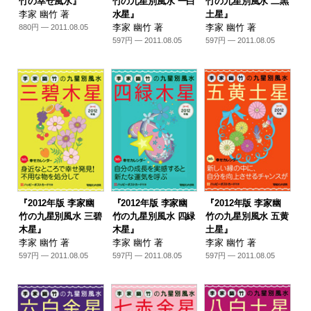
竹の幸せ風水』
竹の九星別風水 一白
竹の九星別風水 二黒
李家 幽竹 著
水星』
土星』
李家 幽竹 著
李家 幽竹 著
880円 — 2011.08.05
597円 — 2011.08.05
597円 — 2011.08.05
『2012年版 李家幽
『2012年版 李家幽
『2012年版 李家幽
竹の九星別風水 三碧
竹の九星別風水 四緑
竹の九星別風水 五黄
木星』
木星』
土星』
李家 幽竹 著
李家 幽竹 著
李家 幽竹 著
597円 — 2011.08.05
597円 — 2011.08.05
597円 — 2011.08.05