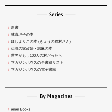
Series
新書
林真理子の本
ほしよりこの本
(きょうの猫村さん)
伝説の家政婦・志麻の本
世界がもし100人の村だったら
マガジンハウスの全書籍リスト
マガジンハウスの電子書籍
By Magazines
anan Books