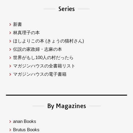
Series
新書
林真理子の本
ほしよりこの本
(きょうの猫村さん)
伝説の家政婦・志麻の本
世界がもし100人の村だったら
マガジンハウスの全書籍リスト
マガジンハウスの電子書籍
By Magazines
anan Books
Brutus Books