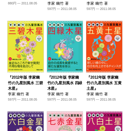
李家 幽竹 著
李家 幽竹 著
880円 — 2011.08.05
597円 — 2011.08.05
597円 — 2011.08.05
『2012年版 李家幽
『2012年版 李家幽
『2012年版 李家幽
竹の九星別風水 三碧
竹の九星別風水 四緑
竹の九星別風水 五黄
木星』
木星』
土星』
李家 幽竹 著
李家 幽竹 著
李家 幽竹 著
597円 — 2011.08.05
597円 — 2011.08.05
597円 — 2011.08.05