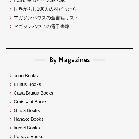
伝説の家政婦・志麻の本
世界がもし100人の村だったら
マガジンハウスの全書籍リスト
マガジンハウスの電子書籍
By Magazines
anan Books
Brutus Books
Casa Brutus Books
Croissant Books
Ginza Books
Hanako Books
ku:nel Books
Popeye Books