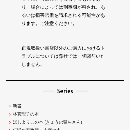
り、場合によっては刑事罰が科され、あ
るいは損害賠償を請求される可能性があ
ります。ご注意ください。
正規取扱い書店以外のご購入におけるト
ラブルについては弊社では一切関与いた
しません。
Series
新書
林真理子の本
ほしよりこの本
(きょうの猫村さん)