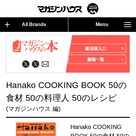
All Brands
Menu
書店様入口
書籍一覧
Hanako COOKING BOOK 50の
食材 50の料理人 50のレシピ
(マガジンハウス 編)
Hanako COOKING
BOOK 50の食材 50の