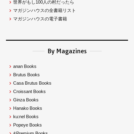
世界がもし100人の村だったら
マガジンハウスの全書籍リスト
マガジンハウスの電子書籍
By Magazines
anan Books
Brutus Books
Casa Brutus Books
Croissant Books
Ginza Books
Hanako Books
ku:nel Books
Popeye Books
&Premium Books