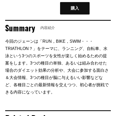
購入
Summary
内容紹介
今回のジェーンは「RUN，BIKE，SWIM・・・
TRIATHLON？」をテーマに、ランニング、自転車、水
泳という3つのスポーツを女性が楽しく始めるための提
案をします。3つの種目の単独、あるいは組み合わせた
場合のダイエット効果の分析や、大会に参加する面白さ
＆大会情報、3つの種目が脳に与えるいい影響などな
ど、各種目ごとの最新情報を交えつつ、初心者が挑戦で
きる内容になっています。