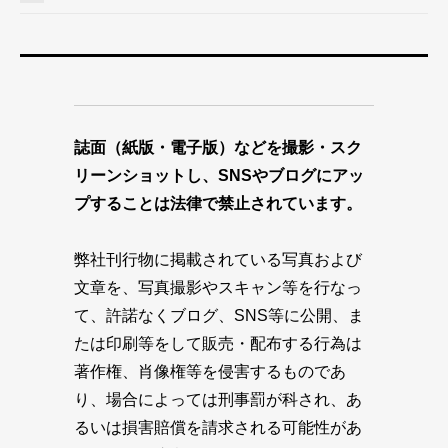
誌面（紙版・電子版）などを撮影・スク
リーンショットし、SNSやブログにアッ
プすることは法律で禁止されています。
弊社刊行物に掲載されている写真および
文章を、写真撮影やスキャン等を行なっ
て、許諾なくブログ、SNS等に公開、ま
たは印刷等をして販売・配布する行為は
著作権、肖像権等を侵害するものであ
り、場合によっては刑事罰が科され、あ
るいは損害賠償を請求される可能性があ