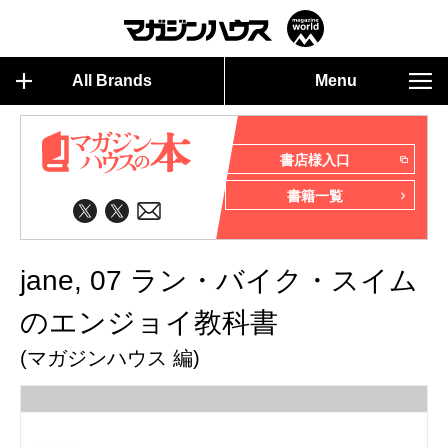
All Brands
Menu
書店様入口
書籍一覧
jane, 07 ラン・バイク・スイム
のエンジョイ教科書
(マガジンハウス 編)