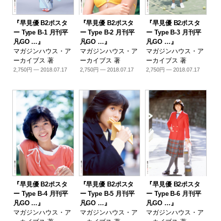
『早見優 B2ポスタ
『早見優 B2ポスタ
『早見優 B2ポスタ
ー Type B-1 月刊平
ー Type B-2 月刊平
ー Type B-3 月刊平
凡GO …』
凡GO …』
凡GO …』
マガジンハウス・ア
マガジンハウス・ア
マガジンハウス・ア
ーカイブス 著
ーカイブス 著
ーカイブス 著
2,750円 — 2018.07.17
2,750円 — 2018.07.17
2,750円 — 2018.07.17
『早見優 B2ポスタ
『早見優 B2ポスタ
『早見優 B2ポスタ
ー Type B-4 月刊平
ー Type B-5 月刊平
ー Type B-6 月刊平
凡GO …』
凡GO …』
凡GO …』
マガジンハウス・ア
マガジンハウス・ア
マガジンハウス・ア