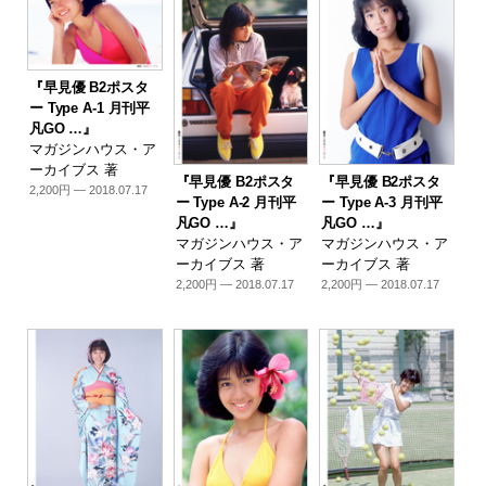
『早見優 B2ポスタ
ー Type A-1 月刊平
凡GO …』
マガジンハウス・ア
ーカイブス 著
『早見優 B2ポスタ
『早見優 B2ポスタ
2,200円 — 2018.07.17
ー Type A-2 月刊平
ー Type A-3 月刊平
凡GO …』
凡GO …』
マガジンハウス・ア
マガジンハウス・ア
ーカイブス 著
ーカイブス 著
2,200円 — 2018.07.17
2,200円 — 2018.07.17