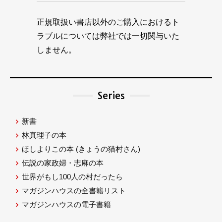
正規取扱い書店以外のご購入におけるト
ラブルについては弊社では一切関与いた
しません。
Series
新書
林真理子の本
ほしよりこの本
(きょうの猫村さん)
伝説の家政婦・志麻の本
世界がもし100人の村だったら
マガジンハウスの全書籍リスト
マガジンハウスの電子書籍