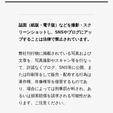
誌面（紙版・電子版）などを撮影・スク
リーンショットし、SNSやブログにアッ
プすることは法律で禁止されています。
弊社刊行物に掲載されている写真および
文章を、写真撮影やスキャン等を行なっ
て、許諾なくブログ、SNS等に公開、ま
たは印刷等をして販売・配布する行為は
著作権、肖像権等を侵害するものであ
り、場合によっては刑事罰が科され、あ
るいは損害賠償を請求される可能性があ
ります。ご注意ください。