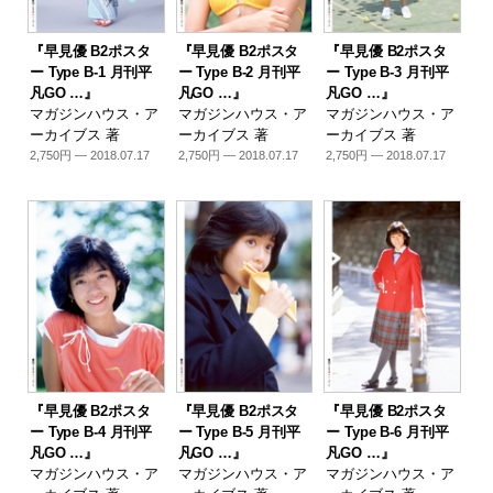
『早見優 B2ポスタ
『早見優 B2ポスタ
『早見優 B2ポスタ
ー Type B-1 月刊平
ー Type B-2 月刊平
ー Type B-3 月刊平
凡GO …』
凡GO …』
凡GO …』
マガジンハウス・ア
マガジンハウス・ア
マガジンハウス・ア
ーカイブス 著
ーカイブス 著
ーカイブス 著
2,750円 — 2018.07.17
2,750円 — 2018.07.17
2,750円 — 2018.07.17
『早見優 B2ポスタ
『早見優 B2ポスタ
『早見優 B2ポスタ
ー Type B-4 月刊平
ー Type B-5 月刊平
ー Type B-6 月刊平
凡GO …』
凡GO …』
凡GO …』
マガジンハウス・ア
マガジンハウス・ア
マガジンハウス・ア