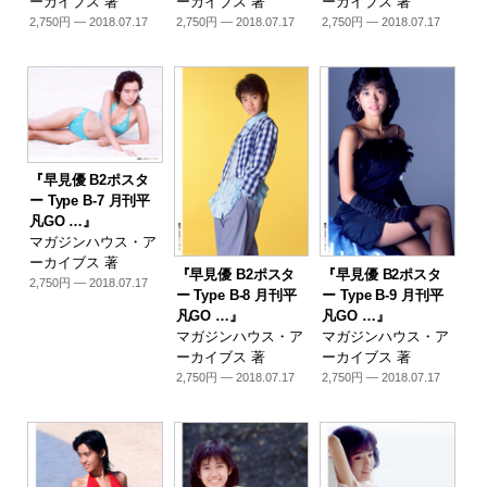
ーカイブス 著
ーカイブス 著
ーカイブス 著
2,750円 — 2018.07.17
2,750円 — 2018.07.17
2,750円 — 2018.07.17
『早見優 B2ポスタ
ー Type B-7 月刊平
凡GO …』
マガジンハウス・ア
ーカイブス 著
『早見優 B2ポスタ
『早見優 B2ポスタ
2,750円 — 2018.07.17
ー Type B-8 月刊平
ー Type B-9 月刊平
凡GO …』
凡GO …』
マガジンハウス・ア
マガジンハウス・ア
ーカイブス 著
ーカイブス 著
2,750円 — 2018.07.17
2,750円 — 2018.07.17