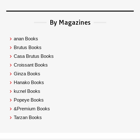
By Magazines
anan Books
Brutus Books
Casa Brutus Books
Croissant Books
Ginza Books
Hanako Books
ku:nel Books
Popeye Books
&Premium Books
Tarzan Books