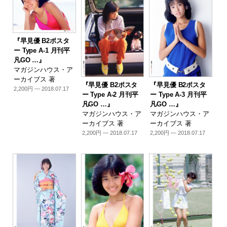
『早見優 B2ポスタ
ー Type A-1 月刊平
凡GO …』
マガジンハウス・ア
ーカイブス 著
『早見優 B2ポスタ
『早見優 B2ポスタ
2,200円 — 2018.07.17
ー Type A-2 月刊平
ー Type A-3 月刊平
凡GO …』
凡GO …』
マガジンハウス・ア
マガジンハウス・ア
ーカイブス 著
ーカイブス 著
2,200円 — 2018.07.17
2,200円 — 2018.07.17