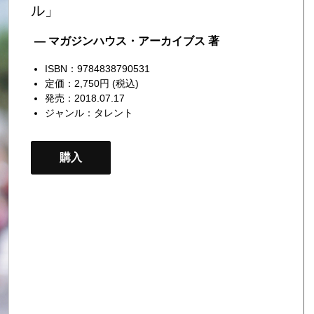
ル」
— マガジンハウス・アーカイブス 著
ISBN：9784838790531
定価：2,750円 (税込)
発売：2018.07.17
ジャンル：
タレント
購入