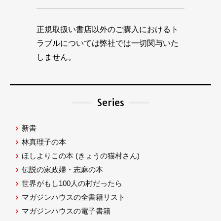
正規取扱い書店以外のご購入におけるト
ラブルについては弊社では一切関与いた
しません。
Series
新書
林真理子の本
ほしよりこの本
(きょうの猫村さん)
伝説の家政婦・志麻の本
世界がもし100人の村だったら
マガジンハウスの全書籍リスト
マガジンハウスの電子書籍