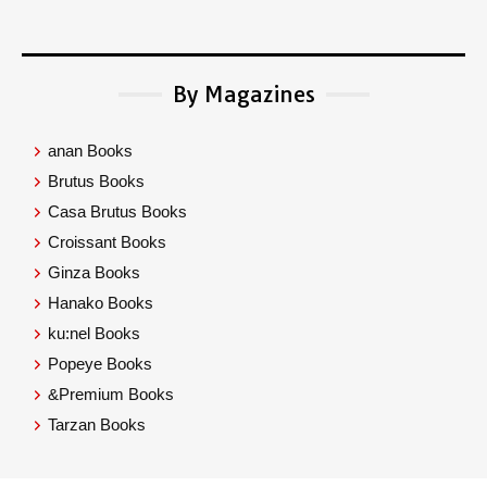
By Magazines
anan Books
Brutus Books
Casa Brutus Books
Croissant Books
Ginza Books
Hanako Books
ku:nel Books
Popeye Books
&Premium Books
Tarzan Books