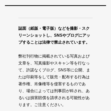
誌面（紙版・電子版）などを撮影・スク
リーンショットし、SNSやブログにアッ
プすることは法律で禁止されています。
弊社刊行物に掲載されている写真および
文章を、写真撮影やスキャン等を行なっ
て、許諾なくブログ、SNS等に公開、ま
たは印刷等をして販売・配布する行為は
著作権、肖像権等を侵害するものであ
り、場合によっては刑事罰が科され、あ
るいは損害賠償を請求される可能性があ
ります。ご注意ください。