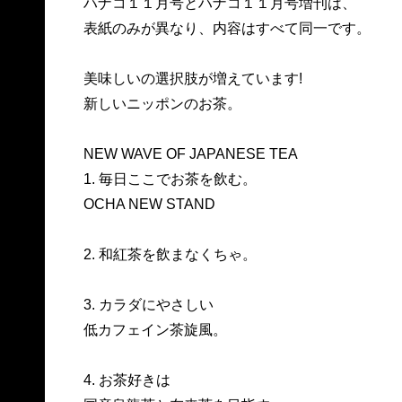
ハナコ１１月号とハナコ１１月号増刊は、
表紙のみが異なり、内容はすべて同一です。
美味しいの選択肢が増えています!
新しいニッポンのお茶。
NEW WAVE OF JAPANESE TEA
1. 毎日ここでお茶を飲む。
OCHA NEW STAND
2. 和紅茶を飲まなくちゃ。
3. カラダにやさしい
低カフェイン茶旋風。
4. お茶好きは