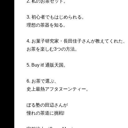
2. 私のお茶セット。
3. 初心者でもはじめられる。
理想の茶器を知る。
4. お菓子研究家・長田佳子さんが教えてくれた、
お茶を楽しむ3つの方法。
5. Buy it! 通販天国。
6. お茶で選ぶ、
史上最熱アフタヌーンティー。
ぼる塾の田辺さんが
憧れの茶道に挑戦!