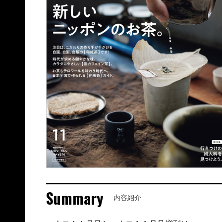
Summary
内容紹介