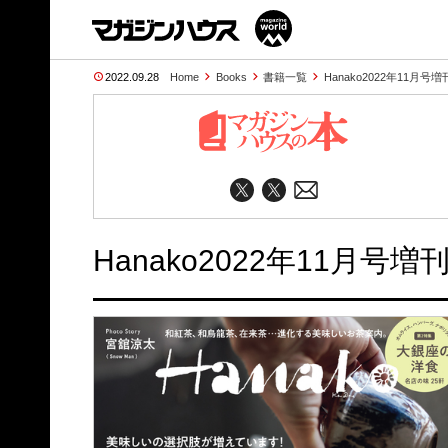
2022.09.28
Home
Books
書籍一覧
Hanako2022年11月号増
Hanako2022年11月号増