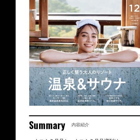
Summary
内容紹介