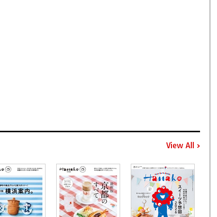
View All