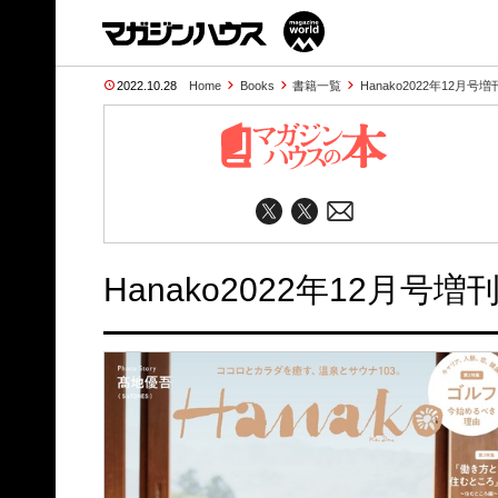
2022.10.28
Home
Books
書籍一覧
Hanako2022年12月号増
Hanako2022年12月号増