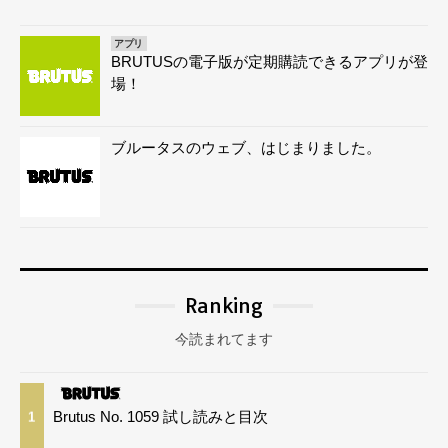
アプリ
BRUTUSの電子版が定期購読できるアプリが登
場！
ブルータスのウェブ、はじまりました。
Ranking
今読まれてます
Brutus No. 1059 試し読みと目次
1