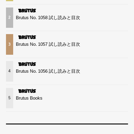
Brutus No. 1058 試し読みと目次
2
Brutus No. 1057 試し読みと目次
3
Brutus No. 1056 試し読みと目次
4
Brutus Books
5