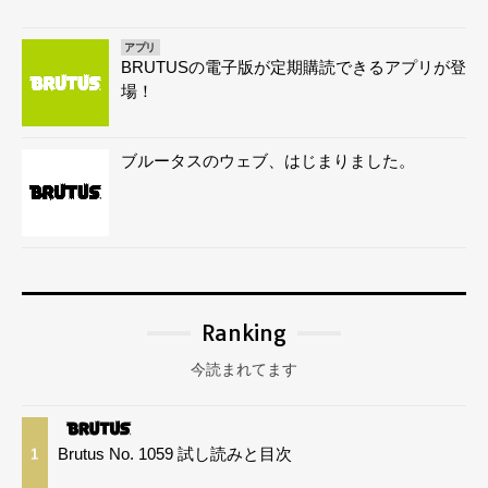
アプリ
BRUTUSの電子版が定期購読できるアプリが登
場！
ブルータスのウェブ、はじまりました。
Ranking
今読まれてます
Brutus No. 1059 試し読みと目次
1