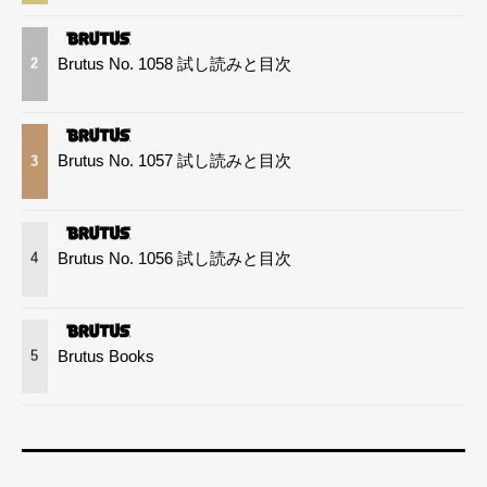
Brutus No. 1058 試し読みと目次
2
Brutus No. 1057 試し読みと目次
3
Brutus No. 1056 試し読みと目次
4
Brutus Books
5