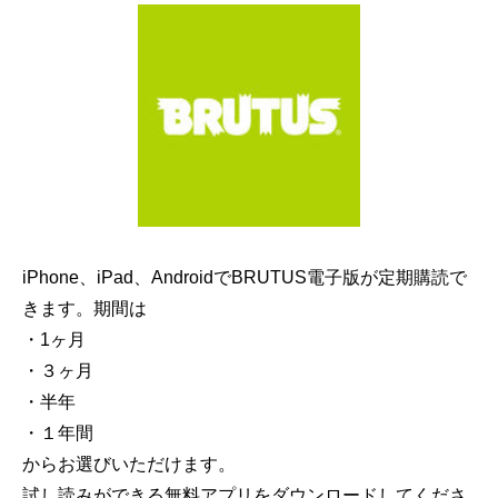
iPhone、iPad、AndroidでBRUTUS電子版が定期購読で
きます。期間は
・1ヶ月
・３ヶ月
・半年
・１年間
からお選びいただけます。
試し読みができる無料アプリをダウンロードしてくださ