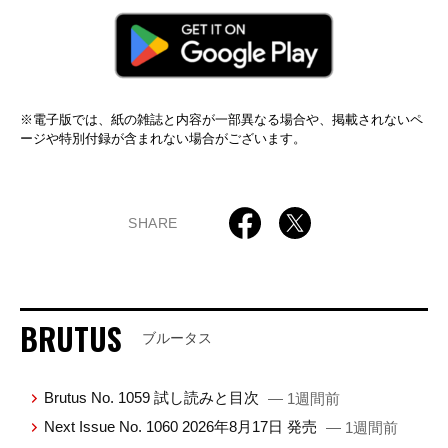
※電子版では、紙の雑誌と内容が一部異なる場合や、掲載されないペ
ージや特別付録が含まれない場合がございます。
SHARE
BRUTUS
ブルータス
Brutus No. 1059 試し読みと目次
— 1週間前
Next Issue No. 1060 2026年8月17日 発売
— 1週間前