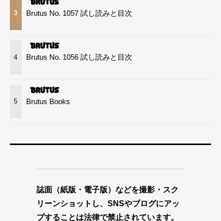
Brutus No. 1057 試し読みと目次
3
Brutus No. 1056 試し読みと目次
4
Brutus Books
5
誌面（紙版・電子版）などを撮影・スク
リーンショットし、SNSやブログにアッ
プすることは法律で禁止されています。