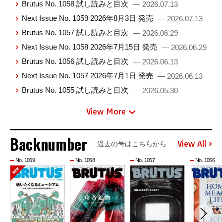
Brutus No. 1058 試し読みと目次
— 2026.07.13
Next Issue No. 1059 2026年8月3日 発売
— 2026.07.13
Brutus No. 1057 試し読みと目次
— 2026.06.29
Next Issue No. 1058 2026年7月15日 発売
— 2026.06.29
Brutus No. 1056 試し読みと目次
— 2026.06.13
Next Issue No. 1057 2026年7月1日 発売
— 2026.06.13
Brutus No. 1055 試し読みと目次
— 2026.05.30
View More
Backnumber
View All
過去の号はこちらから
No. 1059
No. 1058
No. 1057
No. 1056