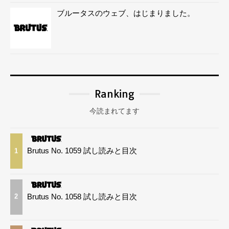
ブルータスのウェブ、はじまりました。
Ranking
今読まれてます
Brutus No. 1059 試し読みと目次
1
Brutus No. 1058 試し読みと目次
2