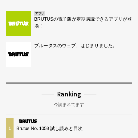
アプリ
BRUTUSの電子版が定期購読できるアプリが登
場！
ブルータスのウェブ、はじまりました。
Ranking
今読まれてます
Brutus No. 1059 試し読みと目次
1