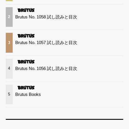
Brutus No. 1058 試し読みと目次
2
Brutus No. 1057 試し読みと目次
3
Brutus No. 1056 試し読みと目次
4
Brutus Books
5