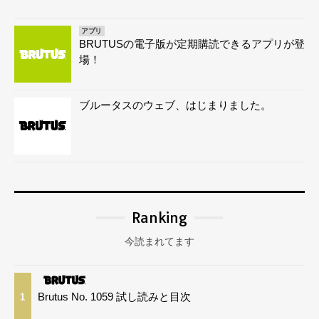
アプリ
BRUTUSの電子版が定期購読できるアプリが登
場！
ブルータスのウェブ、はじまりました。
Ranking
今読まれてます
Brutus No. 1059 試し読みと目次
1