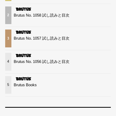
Brutus No. 1058 試し読みと目次
2
Brutus No. 1057 試し読みと目次
3
Brutus No. 1056 試し読みと目次
4
Brutus Books
5