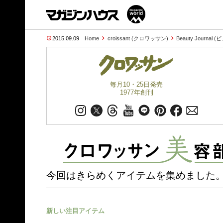
2015.09.09
Home
croissant (クロワッサン)
Beauty Journa
毎月10・25日発売
1977年創刊
今回はきらめくアイテムを集めました。
新しい注目アイテム