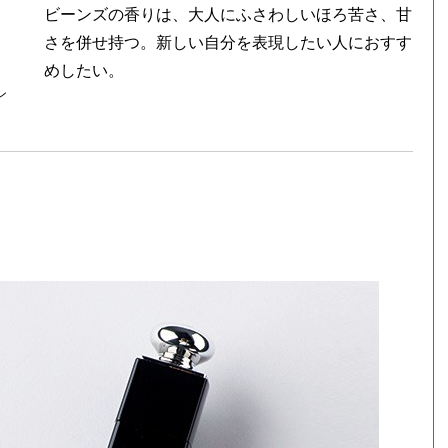
ビーンズの香りは、大人にふさわしいほろ苦さ、甘
さを併せ持つ。新しい自分を表現したい人におすす
めしたい。
ン