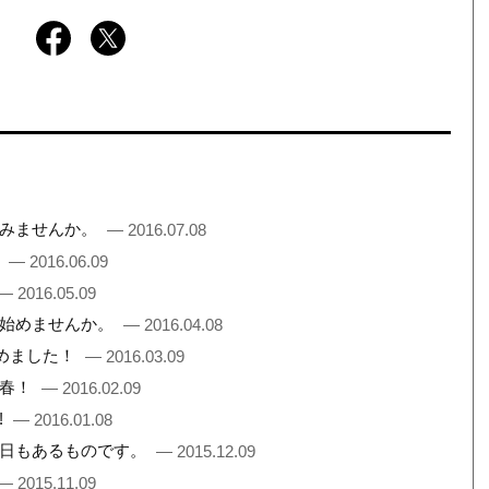
てみませんか。
— 2016.07.08
。
— 2016.06.09
— 2016.05.09
を始めませんか。
— 2016.04.08
集めました！
— 2016.03.09
く春！
— 2016.02.09
!
— 2016.01.08
な日もあるものです。
— 2015.12.09
— 2015.11.09