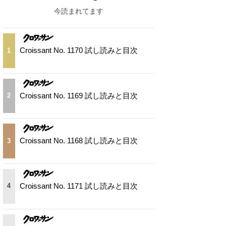
今読まれてます
Croissant No. 1170 試し読みと目次
1
Croissant No. 1169 試し読みと目次
2
Croissant No. 1168 試し読みと目次
3
Croissant No. 1171 試し読みと目次
4