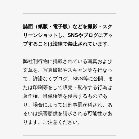
誌面（紙版・電子版）などを撮影・スク
リーンショットし、SNSやブログにアッ
プすることは法律で禁止されています。
弊社刊行物に掲載されている写真および
文章を、写真撮影やスキャン等を行なっ
て、許諾なくブログ、SNS等に公開、ま
たは印刷等をして販売・配布する行為は
著作権、肖像権等を侵害するものであ
り、場合によっては刑事罰が科され、あ
るいは損害賠償を請求される可能性があ
ります。ご注意ください。