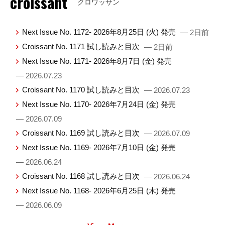
croissant
クロワッサン
Next Issue No. 1172- 2026年8月25日 (火) 発売
— 2日前
Croissant No. 1171 試し読みと目次
— 2日前
Next Issue No. 1171- 2026年8月7日 (金) 発売
— 2026.07.23
Croissant No. 1170 試し読みと目次
— 2026.07.23
Next Issue No. 1170- 2026年7月24日 (金) 発売
— 2026.07.09
Croissant No. 1169 試し読みと目次
— 2026.07.09
Next Issue No. 1169- 2026年7月10日 (金) 発売
— 2026.06.24
Croissant No. 1168 試し読みと目次
— 2026.06.24
Next Issue No. 1168- 2026年6月25日 (木) 発売
— 2026.06.09