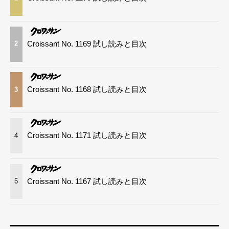
Croissant No. 1169 試し読みと目次
2
Croissant No. 1168 試し読みと目次
3
Croissant No. 1171 試し読みと目次
4
Croissant No. 1167 試し読みと目次
5