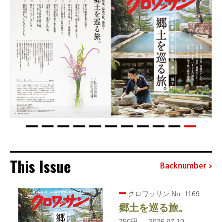
This Issue
Backnumber
クロワッサン No. 1169
郷土を巡る旅。
750円 — 2026.07.10