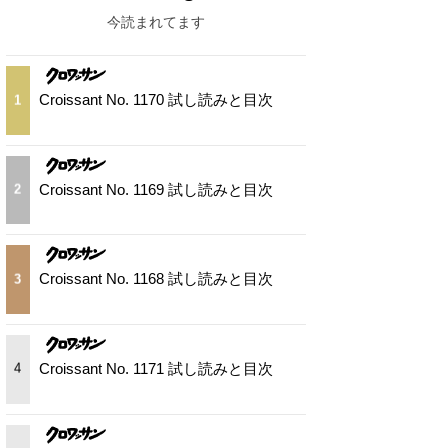
今読まれてます
Croissant No. 1170 試し読みと目次
1
Croissant No. 1169 試し読みと目次
2
Croissant No. 1168 試し読みと目次
3
Croissant No. 1171 試し読みと目次
4