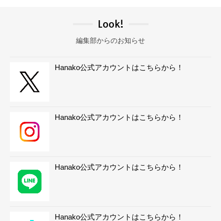
Look!
編集部からのお知らせ
Hanako公式アカウントはこちらから！
Hanako公式アカウントはこちらから！
Hanako公式アカウントはこちらから！
Hanako公式アカウントはこちらから！