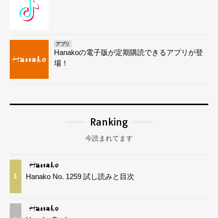
アプリ
Hanakoの電子版が定期購読できるアプリが登
場！
Ranking
今読まれてます
Hanako No. 1259 試し読みと目次
1