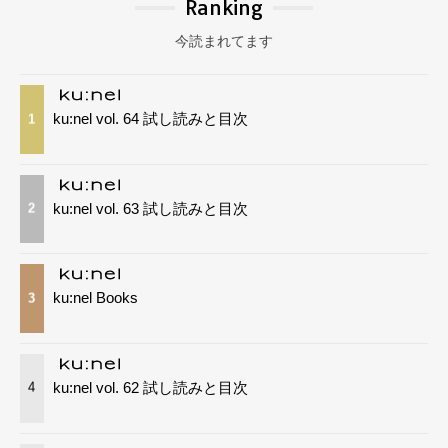
Ranking
今読まれてます
ku:nel vol. 64 試し読みと目次
1
ku:nel vol. 63 試し読みと目次
2
ku:nel Books
3
ku:nel vol. 62 試し読みと目次
4