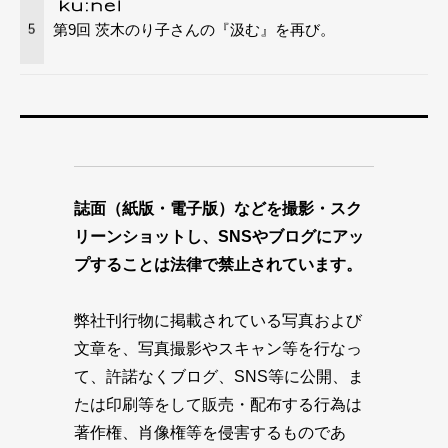
第9回 茨木のり子さんの『汲む』を再び。
5
誌面（紙版・電子版）などを撮影・スク
リーンショットし、SNSやブログにアッ
プすることは法律で禁止されています。
弊社刊行物に掲載されている写真および
文章を、写真撮影やスキャン等を行なっ
て、許諾なくブログ、SNS等に公開、ま
たは印刷等をして販売・配布する行為は
著作権、肖像権等を侵害するものであ