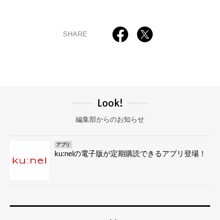
SHARE
Look!
編集部からのお知らせ
アプリ
ku:nelの電子版が定期購読できるアプリ登場！