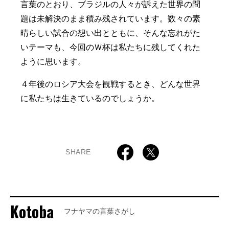
言葉のとおり、ブラジルの人々が訴えた世界の問
題は未解決のまま積み残されています。数々の素
晴らしい試合の想い出とともに、そんな忘れがた
いテーマも、今回のＷ杯は私たちに残してくれた
ように思います。
４年後のロシア大会を観戦するとき、どんな世界
に私たちは生きているのでしょうか。
SHARE
Kotoba
フナヤマの言葉さがし