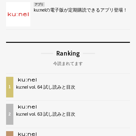
アプリ
ku:nelの電子版が定期購読できるアプリ登場！
Ranking
今読まれてます
ku:nel vol. 64 試し読みと目次
1
ku:nel vol. 63 試し読みと目次
2