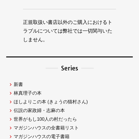
正規取扱い書店以外のご購入におけるト
ラブルについては弊社では一切関与いた
しません。
Series
新書
林真理子の本
ほしよりこの本
(きょうの猫村さん)
伝説の家政婦・志麻の本
世界がもし100人の村だったら
マガジンハウスの全書籍リスト
マガジンハウスの電子書籍