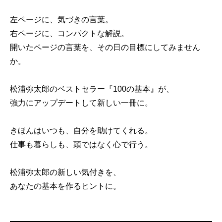
左ページに、気づきの言葉。
右ページに、コンパクトな解説。
開いたページの言葉を、その日の目標にしてみません
か。
松浦弥太郎のベストセラー『100の基本』が、
強力にアップデートして新しい一冊に。
きほんはいつも、自分を助けてくれる。
仕事も暮らしも、頭ではなく心で行う。
松浦弥太郎の新しい気付きを、
あなたの基本を作るヒントに。