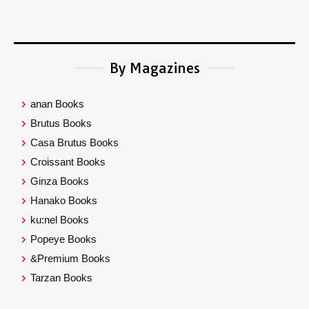
By Magazines
anan Books
Brutus Books
Casa Brutus Books
Croissant Books
Ginza Books
Hanako Books
ku:nel Books
Popeye Books
&Premium Books
Tarzan Books