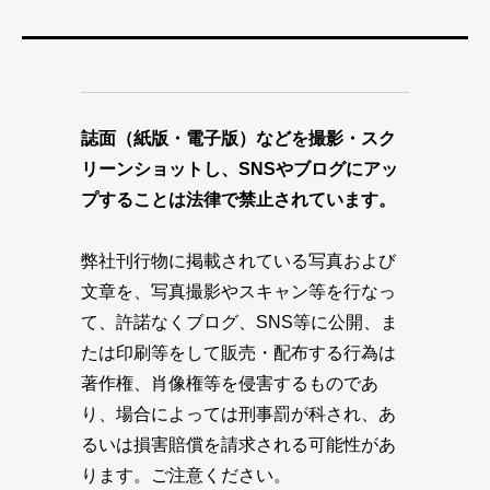
誌面（紙版・電子版）などを撮影・スク
リーンショットし、SNSやブログにアッ
プすることは法律で禁止されています。
弊社刊行物に掲載されている写真および
文章を、写真撮影やスキャン等を行なっ
て、許諾なくブログ、SNS等に公開、ま
たは印刷等をして販売・配布する行為は
著作権、肖像権等を侵害するものであ
り、場合によっては刑事罰が科され、あ
るいは損害賠償を請求される可能性があ
ります。ご注意ください。