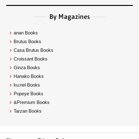
By Magazines
anan Books
Brutus Books
Casa Brutus Books
Croissant Books
Ginza Books
Hanako Books
ku:nel Books
Popeye Books
&Premium Books
Tarzan Books