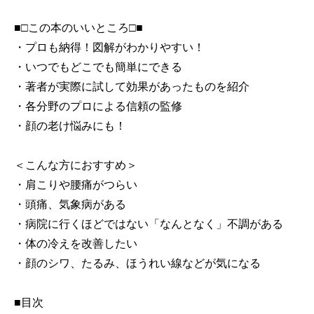
■□この本のいいところ□■
・プロも納得！図解がわかりやすい！
・いつでもどこでも簡単にできる
・著者が実際に試して効果があったものを紹介
・各分野のプロによる信頼の監修
・顔の老け悩みにも！
＜こんな方におすすめ＞
・肩こりや腰痛がつらい
・頭痛、気象病がある
・病院に行くほどではない「なんとなく」不調がある
・体の冷えを改善したい
・顔のシワ、たるみ、ほうれい線などが気になる
■目次