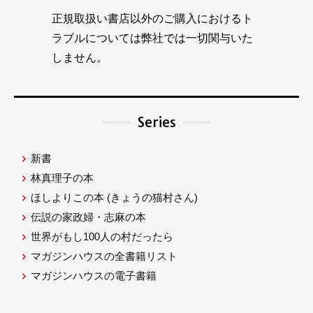
正規取扱い書店以外のご購入におけるト
ラブルについては弊社では一切関与いた
しません。
Series
新書
林真理子の本
ほしよりこの本
(きょうの猫村さん)
伝説の家政婦・志麻の本
世界がもし100人の村だったら
マガジンハウスの全書籍リスト
マガジンハウスの電子書籍