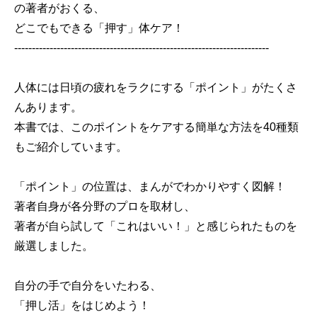
の著者がおくる、
どこでもできる「押す」体ケア！
------------------------------------------------------------------------
人体には日頃の疲れをラクにする「ポイント」がたくさ
んあります。
本書では、このポイントをケアする簡単な方法を40種類
もご紹介しています。
「ポイント」の位置は、まんがでわかりやすく図解！
著者自身が各分野のプロを取材し、
著者が自ら試して「これはいい！」と感じられたものを
厳選しました。
自分の手で自分をいたわる、
「押し活」をはじめよう！