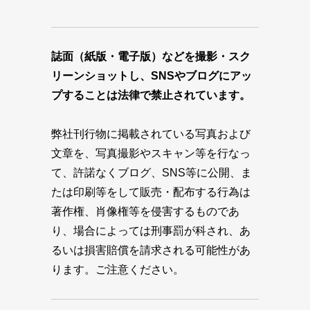
誌面（紙版・電子版）などを撮影・スク
リーンショットし、SNSやブログにアッ
プすることは法律で禁止されています。
弊社刊行物に掲載されている写真および
文章を、写真撮影やスキャン等を行なっ
て、許諾なくブログ、SNS等に公開、ま
たは印刷等をして販売・配布する行為は
著作権、肖像権等を侵害するものであ
り、場合によっては刑事罰が科され、あ
るいは損害賠償を請求される可能性があ
ります。ご注意ください。